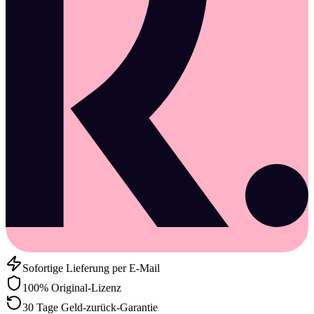
Sofortige Lieferung per E-Mail
100% Original-Lizenz
30 Tage Geld-zurück-Garantie