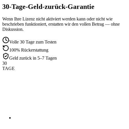
30-Tage-Geld-zurück-Garantie
Wenn Ihre Lizenz nicht aktiviert werden kann oder nicht wie
beschrieben funktioniert, erstatten wir den vollen Betrag — ohne
Diskussion.
Volle 30 Tage zum Testen
100% Rückerstattung
Geld zurück in 5–7 Tagen
30
TAGE
01