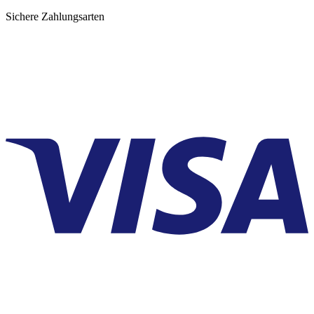
Sichere Zahlungsarten