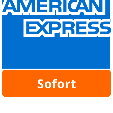
Sofort