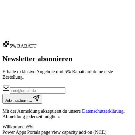
04
5% RABATT
Newsletter abonnieren
Erhalte exklusive Angebote und 5% Rabatt auf deine erste
Bestellung.
Jetzt sichern →
Mit der Anmeldung akzeptierst du unsere
Datenschutzerklärung
.
Abmeldung jederzeit möglich.
Willkommen
5%
Power Apps Portals page view capacity add-on (NCE)