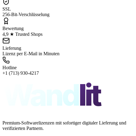
SSL
256-Bit-Verschlüsselung
Bewertung
4,9 ★ Trusted Shops
Lieferung
Lizenz per E-Mail in Minuten
Hotline
+1 (713) 930-4217
Wand
lit
Premium-Softwarelizenzen mit sofortiger digitaler Lieferung und
verifizierten Partnern.