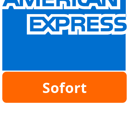
Sofort