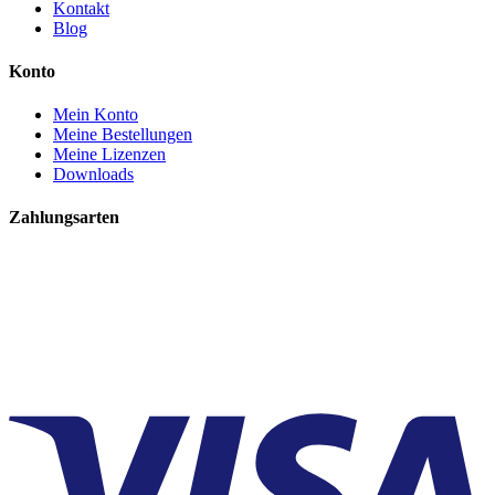
Kontakt
Blog
Konto
Mein Konto
Meine Bestellungen
Meine Lizenzen
Downloads
Zahlungsarten