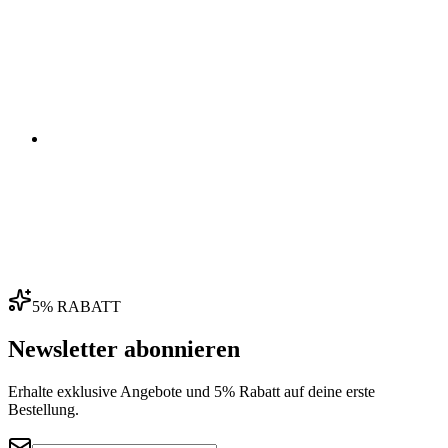
03
04
5% RABATT
Newsletter abonnieren
Erhalte exklusive Angebote und 5% Rabatt auf deine erste
Bestellung.