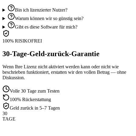
Bin ich lizenzierter Nutzer?
Warum können wir so günstig sein?
Gibt es diese Software für mich?
100% RISIKOFREI
30-Tage-Geld-zurück-Garantie
Wenn Ihre Lizenz nicht aktiviert werden kann oder nicht wie
beschrieben funktioniert, erstatten wir den vollen Betrag — ohne
Diskussion.
Volle 30 Tage zum Testen
100% Rückerstattung
Geld zurück in 5–7 Tagen
30
TAGE