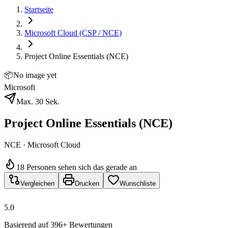
Startseite
Microsoft Cloud (CSP / NCE)
Project Online Essentials (NCE)
📦
No image yet
Microsoft
Max. 30 Sek.
Project Online Essentials (NCE)
NCE · Microsoft Cloud
18 Personen sehen sich das gerade an
Vergleichen
Drucken
Wunschliste
5.0
Basierend auf 396+ Bewertungen