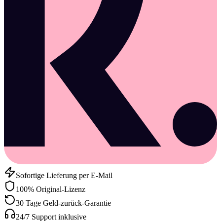
Sofortige Lieferung per E-Mail
100% Original-Lizenz
30 Tage Geld-zurück-Garantie
24/7 Support inklusive