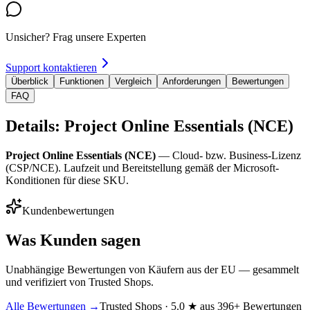
Unsicher? Frag unsere Experten
Support kontaktieren
Überblick
Funktionen
Vergleich
Anforderungen
Bewertungen
FAQ
Details: Project Online Essentials (NCE)
Project Online Essentials (NCE)
— Cloud- bzw. Business-Lizenz
(CSP/NCE). Laufzeit und Bereitstellung gemäß der Microsoft-
Konditionen für diese SKU.
Kundenbewertungen
Was Kunden sagen
Unabhängige Bewertungen von Käufern aus der EU — gesammelt
und verifiziert von Trusted Shops.
Alle Bewertungen →
Trusted Shops · 5.0 ★ aus 396+ Bewertungen