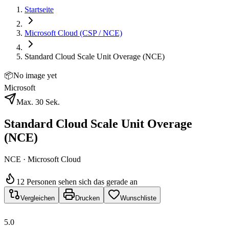
Startseite
Microsoft Cloud (CSP / NCE)
Standard Cloud Scale Unit Overage (NCE)
📦
No image yet
Microsoft
Max. 30 Sek.
Standard Cloud Scale Unit Overage
(NCE)
NCE · Microsoft Cloud
12 Personen sehen sich das gerade an
Vergleichen
Drucken
Wunschliste
5.0