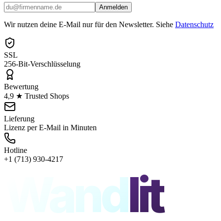
Anmelden
Wir nutzen deine E-Mail nur für den Newsletter. Siehe
Datenschutz
SSL
256-Bit-Verschlüsselung
Bewertung
4,9 ★ Trusted Shops
Lieferung
Lizenz per E-Mail in Minuten
Hotline
+1 (713) 930-4217
Wand
lit