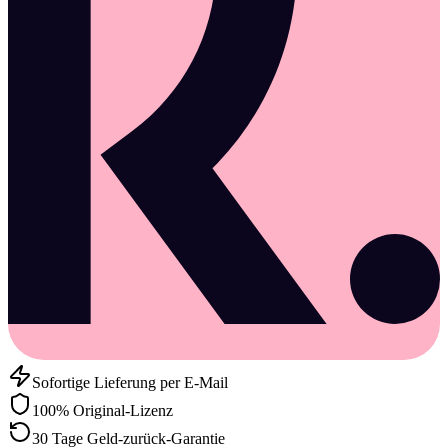
Sofortige Lieferung per E-Mail
100% Original-Lizenz
30 Tage Geld-zurück-Garantie