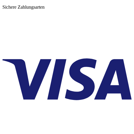
Sichere Zahlungsarten