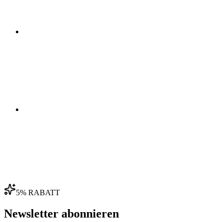
03
04
5% RABATT
Newsletter abonnieren