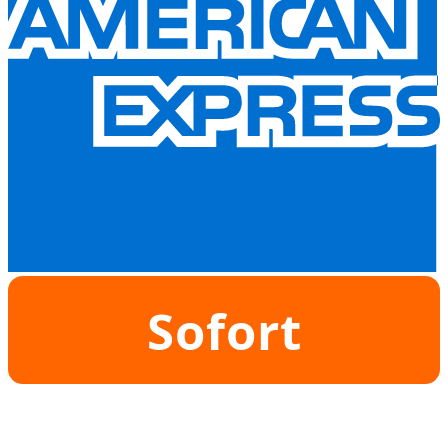
Sofort