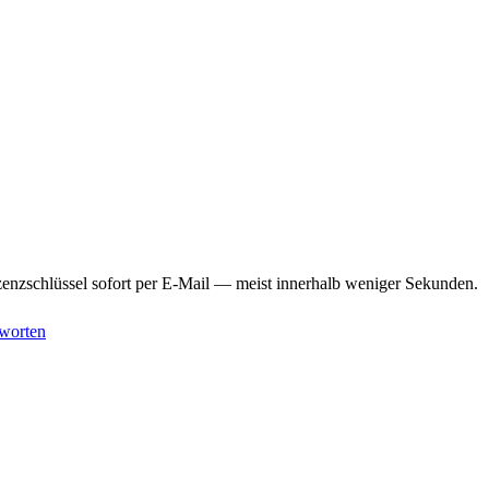
enzschlüssel sofort per E-Mail — meist innerhalb weniger Sekunden.
worten