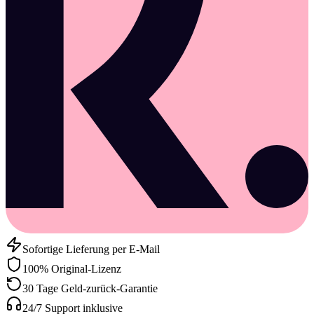
Sofortige Lieferung per E-Mail
100% Original-Lizenz
30 Tage Geld-zurück-Garantie
24/7 Support inklusive