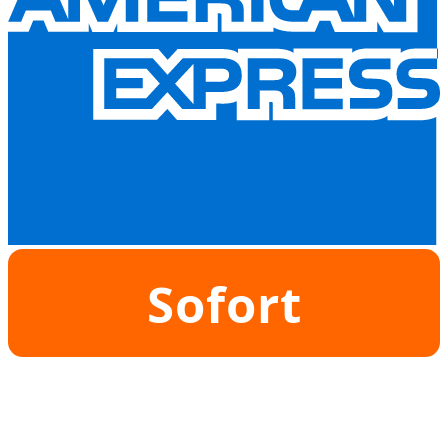
Sofort