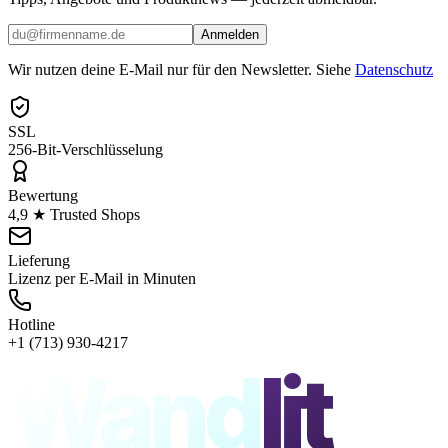
Anmelden
Wir nutzen deine E-Mail nur für den Newsletter. Siehe
Datenschutz
SSL
256-Bit-Verschlüsselung
Bewertung
4,9 ★ Trusted Shops
Lieferung
Lizenz per E-Mail in Minuten
Hotline
+1 (713) 930-4217
Wand
lit