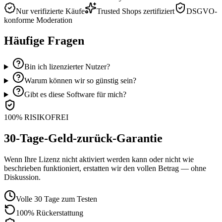
Nur verifizierte Käufe
Trusted Shops zertifiziert
DSGVO-
konforme Moderation
Häufige Fragen
Bin ich lizenzierter Nutzer?
Warum können wir so günstig sein?
Gibt es diese Software für mich?
100% RISIKOFREI
30-Tage-Geld-zurück-Garantie
Wenn Ihre Lizenz nicht aktiviert werden kann oder nicht wie
beschrieben funktioniert, erstatten wir den vollen Betrag — ohne
Diskussion.
Volle 30 Tage zum Testen
100% Rückerstattung