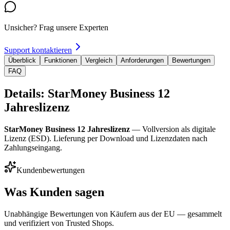
Unsicher? Frag unsere Experten
Support kontaktieren
Überblick
Funktionen
Vergleich
Anforderungen
Bewertungen
FAQ
Details: StarMoney Business 12
Jahreslizenz
StarMoney Business 12 Jahreslizenz
— Vollversion als digitale
Lizenz (ESD). Lieferung per Download und Lizenzdaten nach
Zahlungseingang.
Kundenbewertungen
Was Kunden sagen
Unabhängige Bewertungen von Käufern aus der EU — gesammelt
und verifiziert von Trusted Shops.