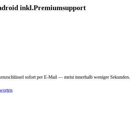
ndroid inkl.Premiumsupport
enzschlüssel sofort per E-Mail — meist innerhalb weniger Sekunden.
worten