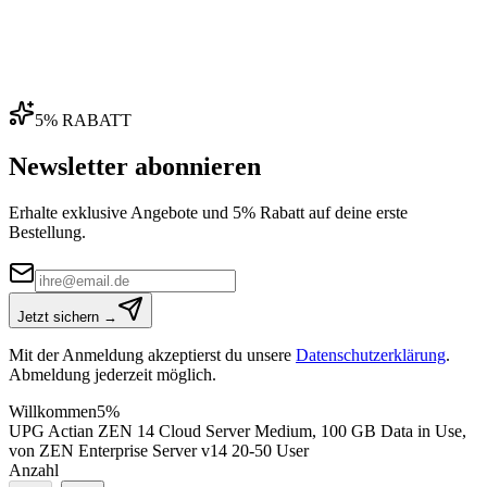
5% RABATT
Newsletter abonnieren
Erhalte exklusive Angebote und 5% Rabatt auf deine erste
Bestellung.
Jetzt sichern →
Mit der Anmeldung akzeptierst du unsere
Datenschutzerklärung
.
Abmeldung jederzeit möglich.
Willkommen
5%
UPG Actian ZEN 14 Cloud Server Medium, 100 GB Data in Use,
von ZEN Enterprise Server v14 20-50 User
Anzahl