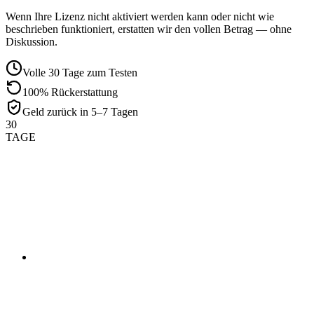
Wenn Ihre Lizenz nicht aktiviert werden kann oder nicht wie
beschrieben funktioniert, erstatten wir den vollen Betrag — ohne
Diskussion.
Volle 30 Tage zum Testen
100% Rückerstattung
Geld zurück in 5–7 Tagen
30
TAGE
01