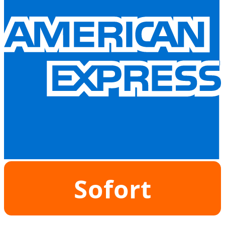
Sofort