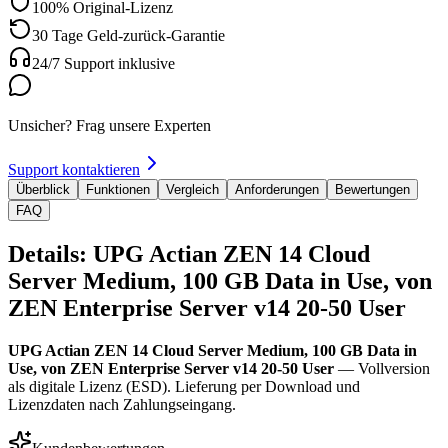
100% Original-Lizenz
30 Tage Geld-zurück-Garantie
24/7 Support inklusive
Unsicher? Frag unsere Experten
Support kontaktieren
Überblick
Funktionen
Vergleich
Anforderungen
Bewertungen
FAQ
Details: UPG Actian ZEN 14 Cloud
Server Medium, 100 GB Data in Use, von
ZEN Enterprise Server v14 20-50 User
UPG Actian ZEN 14 Cloud Server Medium, 100 GB Data in
Use, von ZEN Enterprise Server v14 20-50 User
— Vollversion
als digitale Lizenz (ESD). Lieferung per Download und
Lizenzdaten nach Zahlungseingang.