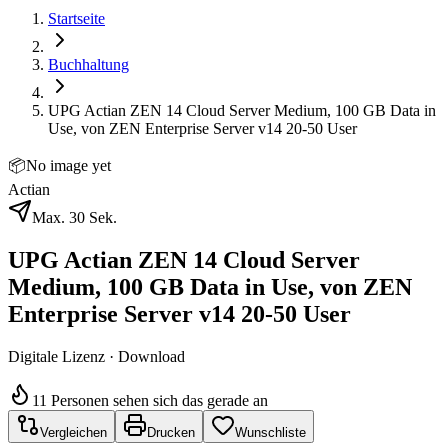
Startseite
Buchhaltung
UPG Actian ZEN 14 Cloud Server Medium, 100 GB Data in
Use, von ZEN Enterprise Server v14 20-50 User
📦
No image yet
Actian
Max. 30 Sek.
UPG Actian ZEN 14 Cloud Server
Medium, 100 GB Data in Use, von ZEN
Enterprise Server v14 20-50 User
Digitale Lizenz · Download
11 Personen sehen sich das gerade an
Vergleichen
Drucken
Wunschliste