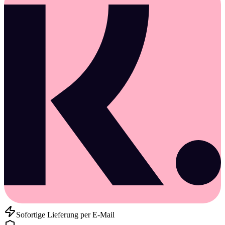
Sofortige Lieferung per E-Mail