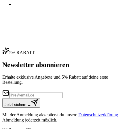
04
5% RABATT
Newsletter abonnieren
Erhalte exklusive Angebote und 5% Rabatt auf deine erste
Bestellung.
Jetzt sichern →
Mit der Anmeldung akzeptierst du unsere
Datenschutzerklärung
.
Abmeldung jederzeit möglich.