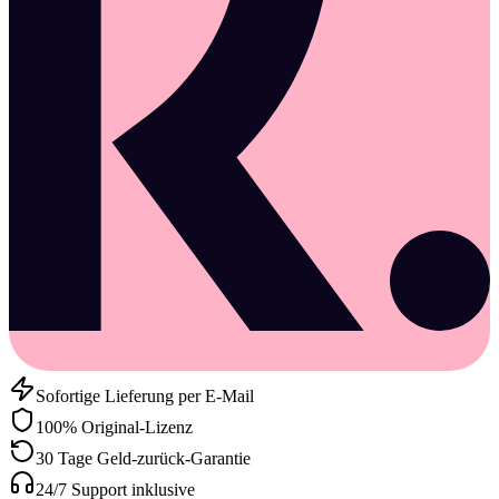
Sofortige Lieferung per E-Mail
100% Original-Lizenz
30 Tage Geld-zurück-Garantie
24/7 Support inklusive