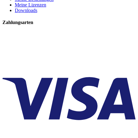
Meine Lizenzen
Downloads
Zahlungsarten