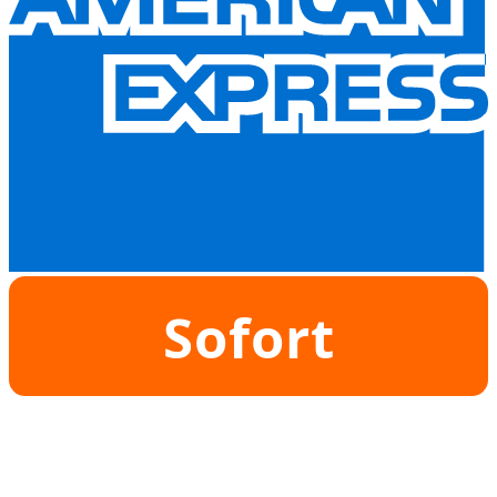
Sofort