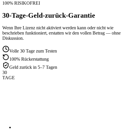
100% RISIKOFREI
30-Tage-Geld-zurück-Garantie
Wenn Ihre Lizenz nicht aktiviert werden kann oder nicht wie
beschrieben funktioniert, erstatten wir den vollen Betrag — ohne
Diskussion.
Volle 30 Tage zum Testen
100% Rückerstattung
Geld zurück in 5–7 Tagen
30
TAGE