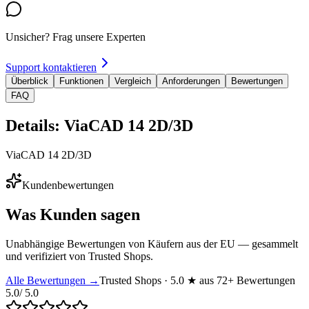
Unsicher? Frag unsere Experten
Support kontaktieren
Überblick
Funktionen
Vergleich
Anforderungen
Bewertungen
FAQ
Details: ViaCAD 14 2D/3D
ViaCAD 14 2D/3D
Kundenbewertungen
Was Kunden sagen
Unabhängige Bewertungen von Käufern aus der EU — gesammelt
und verifiziert von Trusted Shops.
Alle Bewertungen →
Trusted Shops · 5.0 ★ aus 72+ Bewertungen
5.0
/ 5.0