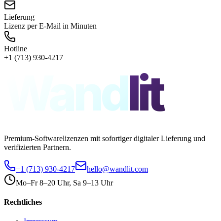
Lieferung
Lizenz per E-Mail in Minuten
Hotline
+1 (713) 930-4217
Wand
lit
Premium-Softwarelizenzen mit sofortiger digitaler Lieferung und
verifizierten Partnern.
+1 (713) 930-4217
hello@wandlit.com
Mo–Fr 8–20 Uhr, Sa 9–13 Uhr
Rechtliches