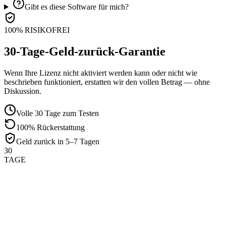
Gibt es diese Software für mich?
100% RISIKOFREI
30-Tage-Geld-zurück-Garantie
Wenn Ihre Lizenz nicht aktiviert werden kann oder nicht wie
beschrieben funktioniert, erstatten wir den vollen Betrag — ohne
Diskussion.
Volle 30 Tage zum Testen
100% Rückerstattung
Geld zurück in 5–7 Tagen
30
TAGE