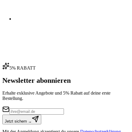
04
5% RABATT
Newsletter abonnieren
Erhalte exklusive Angebote und 5% Rabatt auf deine erste
Bestellung.
Jetzt sichern →
Mit der Anmeldung akzeptierst du unsere
Datenschutzerklärung
.