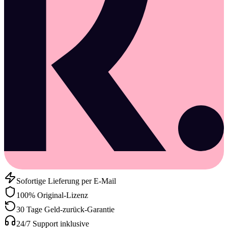
Sofortige Lieferung per E-Mail
100% Original-Lizenz
30 Tage Geld-zurück-Garantie
24/7 Support inklusive