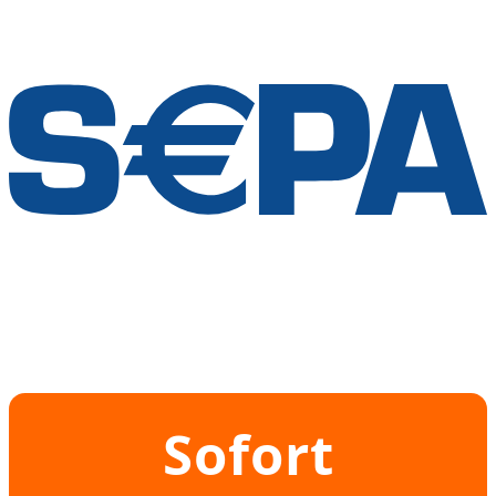
Sofort