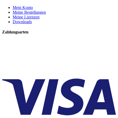
Mein Konto
Meine Bestellungen
Meine Lizenzen
Downloads
Zahlungsarten