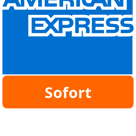
Sofort