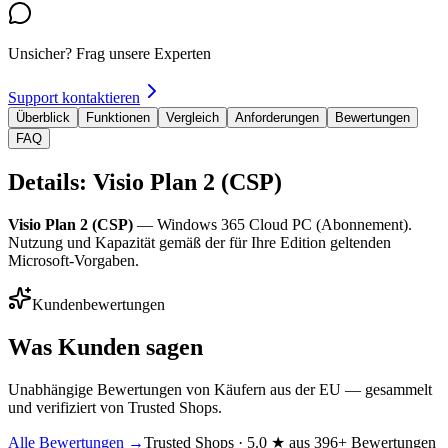
Unsicher? Frag unsere Experten
Support kontaktieren
Überblick
Funktionen
Vergleich
Anforderungen
Bewertungen
FAQ
Details: Visio Plan 2 (CSP)
Visio Plan 2 (CSP)
— Windows 365 Cloud PC (Abonnement).
Nutzung und Kapazität gemäß der für Ihre Edition geltenden
Microsoft-Vorgaben.
Kundenbewertungen
Was Kunden sagen
Unabhängige Bewertungen von Käufern aus der EU — gesammelt
und verifiziert von Trusted Shops.
Alle Bewertungen →
Trusted Shops · 5.0 ★ aus 396+ Bewertungen