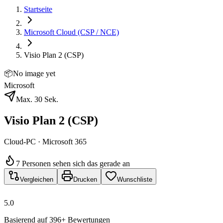
Startseite
Microsoft Cloud (CSP / NCE)
Visio Plan 2 (CSP)
📦
No image yet
Microsoft
Max. 30 Sek.
Visio Plan 2 (CSP)
Cloud-PC · Microsoft 365
7 Personen sehen sich das gerade an
Vergleichen
Drucken
Wunschliste
5.0
Basierend auf 396+ Bewertungen