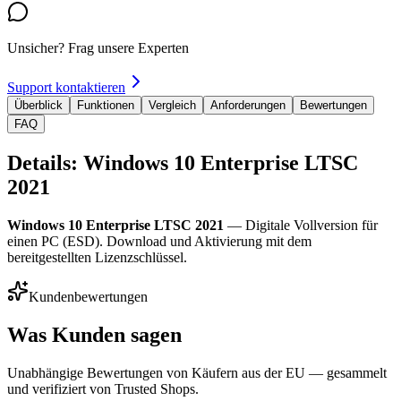
Unsicher? Frag unsere Experten
Support kontaktieren
Überblick
Funktionen
Vergleich
Anforderungen
Bewertungen
FAQ
Details: Windows 10 Enterprise LTSC
2021
Windows 10 Enterprise LTSC 2021
— Digitale Vollversion für
einen PC (ESD). Download und Aktivierung mit dem
bereitgestellten Lizenzschlüssel.
Kundenbewertungen
Was Kunden sagen
Unabhängige Bewertungen von Käufern aus der EU — gesammelt
und verifiziert von Trusted Shops.