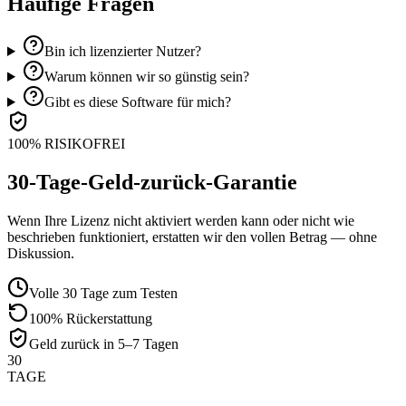
Häufige Fragen
Bin ich lizenzierter Nutzer?
Warum können wir so günstig sein?
Gibt es diese Software für mich?
100% RISIKOFREI
30-Tage-Geld-zurück-Garantie
Wenn Ihre Lizenz nicht aktiviert werden kann oder nicht wie
beschrieben funktioniert, erstatten wir den vollen Betrag — ohne
Diskussion.
Volle 30 Tage zum Testen
100% Rückerstattung
Geld zurück in 5–7 Tagen
30
TAGE