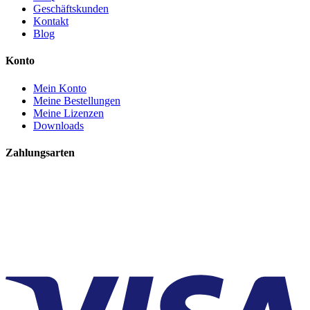
Geschäftskunden
Kontakt
Blog
Konto
Mein Konto
Meine Bestellungen
Meine Lizenzen
Downloads
Zahlungsarten