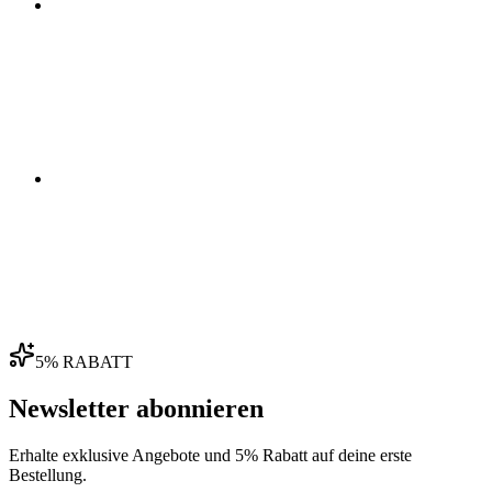
03
04
5% RABATT
Newsletter abonnieren
Erhalte exklusive Angebote und 5% Rabatt auf deine erste
Bestellung.