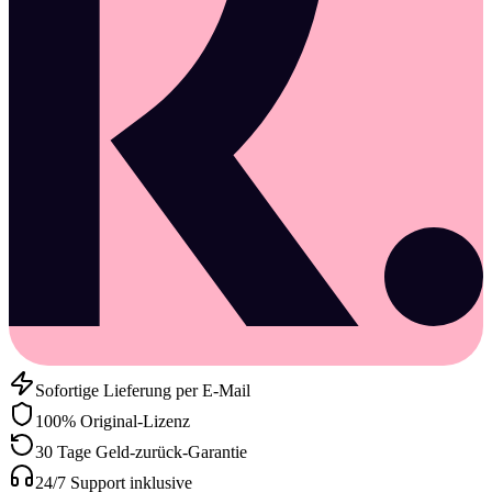
Sofortige Lieferung per E-Mail
100% Original-Lizenz
30 Tage Geld-zurück-Garantie
24/7 Support inklusive