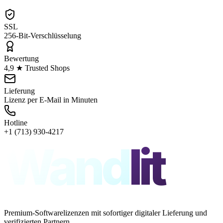
SSL
256-Bit-Verschlüsselung
Bewertung
4,9 ★ Trusted Shops
Lieferung
Lizenz per E-Mail in Minuten
Hotline
+1 (713) 930-4217
Wand
lit
Premium-Softwarelizenzen mit sofortiger digitaler Lieferung und
verifizierten Partnern.