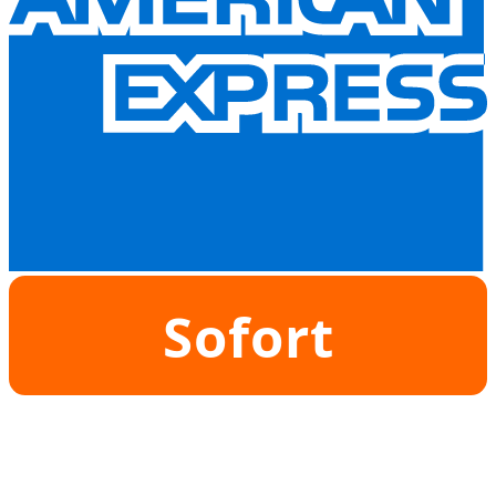
Sofort