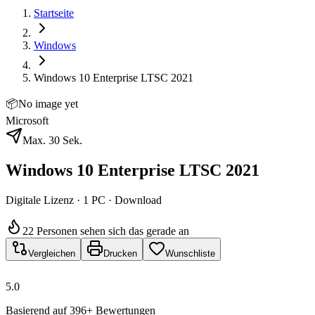
Startseite
Windows
Windows 10 Enterprise LTSC 2021
📦
No image yet
Microsoft
Max. 30 Sek.
Windows 10 Enterprise LTSC 2021
Digitale Lizenz · 1 PC · Download
22 Personen sehen sich das gerade an
Vergleichen
Drucken
Wunschliste
5.0
Basierend auf 396+ Bewertungen