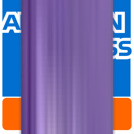
Sofort