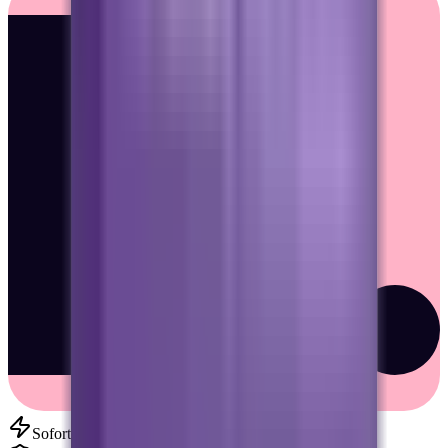
Sofortige Lieferung per E-Mail