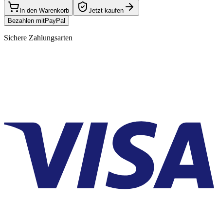
In den Warenkorb
Jetzt kaufen
Bezahlen mit
Pay
Pal
Sichere Zahlungsarten