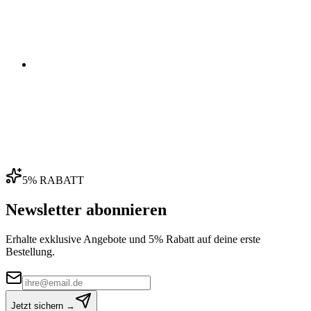
04
5% RABATT
Newsletter abonnieren
Erhalte exklusive Angebote und 5% Rabatt auf deine erste
Bestellung.
Jetzt sichern →