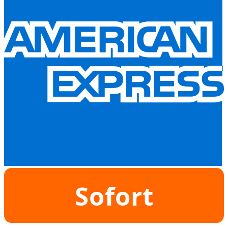
Sofort