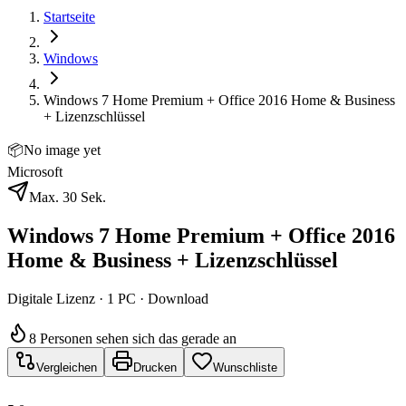
Startseite
Windows
Windows 7 Home Premium + Office 2016 Home & Business
+ Lizenzschlüssel
📦
No image yet
Microsoft
Max. 30 Sek.
Windows 7 Home Premium + Office 2016
Home & Business + Lizenzschlüssel
Digitale Lizenz · 1 PC · Download
8 Personen sehen sich das gerade an
Vergleichen
Drucken
Wunschliste