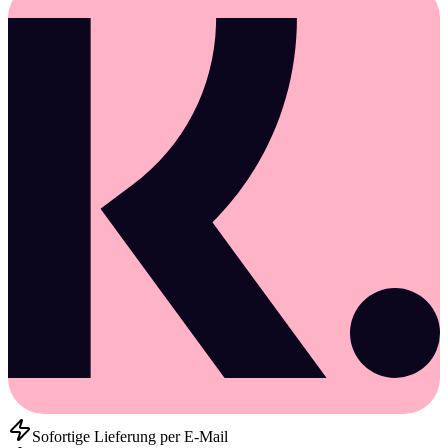
Sofortige Lieferung per E-Mail