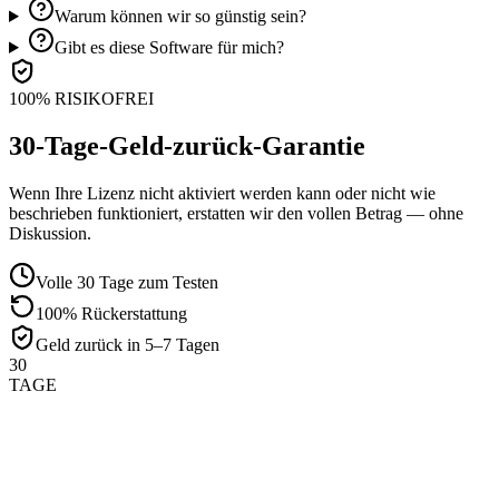
Warum können wir so günstig sein?
Gibt es diese Software für mich?
100% RISIKOFREI
30-Tage-Geld-zurück-Garantie
Wenn Ihre Lizenz nicht aktiviert werden kann oder nicht wie
beschrieben funktioniert, erstatten wir den vollen Betrag — ohne
Diskussion.
Volle 30 Tage zum Testen
100% Rückerstattung
Geld zurück in 5–7 Tagen
30
TAGE