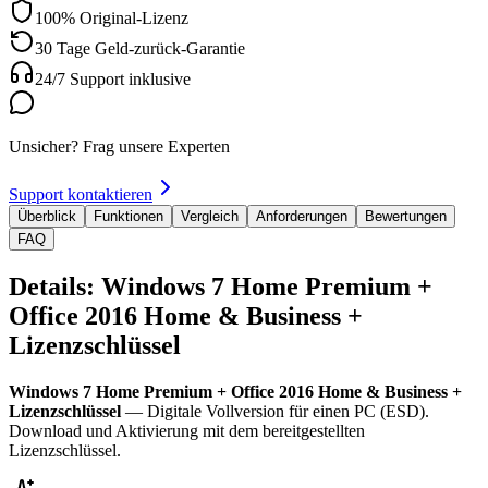
100% Original-Lizenz
30 Tage Geld-zurück-Garantie
24/7 Support inklusive
Unsicher? Frag unsere Experten
Support kontaktieren
Überblick
Funktionen
Vergleich
Anforderungen
Bewertungen
FAQ
Details: Windows 7 Home Premium +
Office 2016 Home & Business +
Lizenzschlüssel
Windows 7 Home Premium + Office 2016 Home & Business +
Lizenzschlüssel
— Digitale Vollversion für einen PC (ESD).
Download und Aktivierung mit dem bereitgestellten
Lizenzschlüssel.