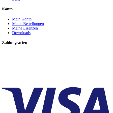
Konto
Mein Konto
Meine Bestellungen
Meine Lizenzen
Downloads
Zahlungsarten