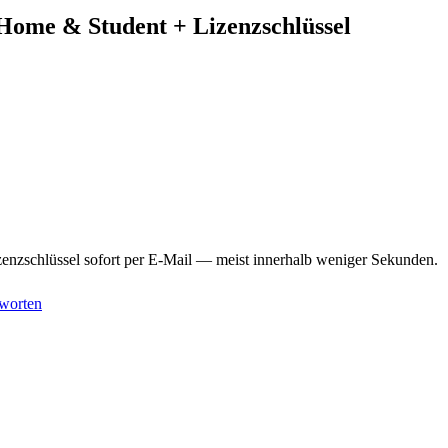
ome & Student + Lizenzschlüssel
enzschlüssel sofort per E-Mail — meist innerhalb weniger Sekunden.
worten