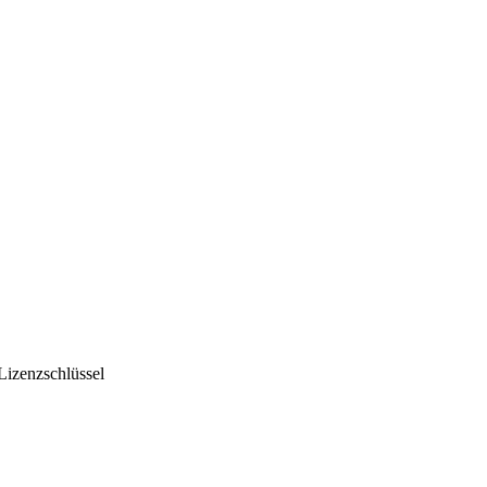
izenzschlüssel