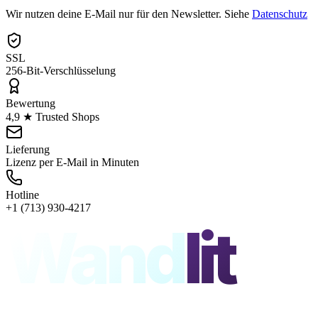
Wir nutzen deine E-Mail nur für den Newsletter. Siehe
Datenschutz
SSL
256-Bit-Verschlüsselung
Bewertung
4,9 ★ Trusted Shops
Lieferung
Lizenz per E-Mail in Minuten
Hotline
+1 (713) 930-4217
Wand
lit