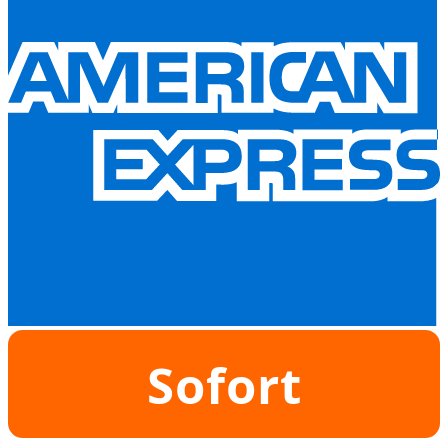
Sofort