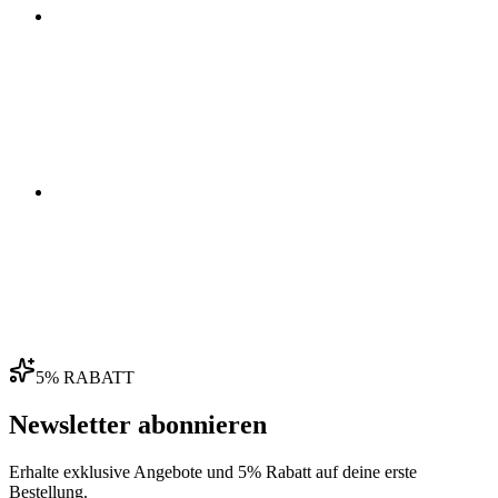
03
04
5% RABATT
Newsletter abonnieren
Erhalte exklusive Angebote und 5% Rabatt auf deine erste
Bestellung.