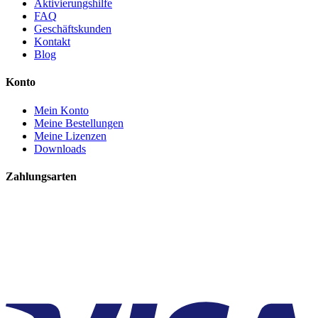
Aktivierungshilfe
FAQ
Geschäftskunden
Kontakt
Blog
Konto
Mein Konto
Meine Bestellungen
Meine Lizenzen
Downloads
Zahlungsarten