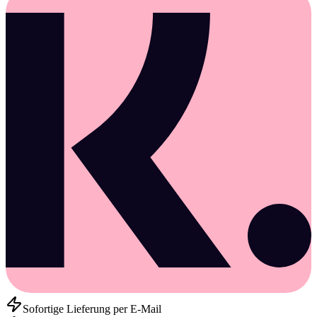
Sofortige Lieferung per E-Mail