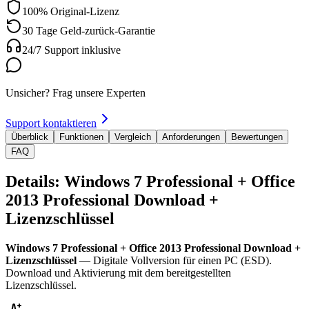
100% Original-Lizenz
30 Tage Geld-zurück-Garantie
24/7 Support inklusive
Unsicher? Frag unsere Experten
Support kontaktieren
Überblick
Funktionen
Vergleich
Anforderungen
Bewertungen
FAQ
Details: Windows 7 Professional + Office
2013 Professional Download +
Lizenzschlüssel
Windows 7 Professional + Office 2013 Professional Download +
Lizenzschlüssel
— Digitale Vollversion für einen PC (ESD).
Download und Aktivierung mit dem bereitgestellten
Lizenzschlüssel.