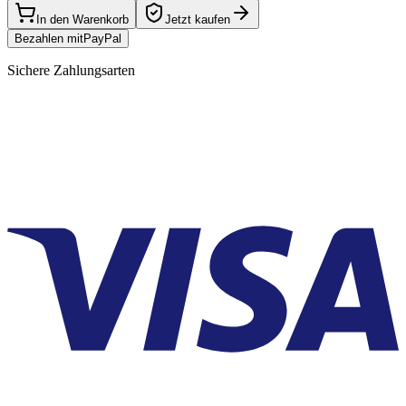
In den Warenkorb
Jetzt kaufen
Bezahlen mit
Pay
Pal
Sichere Zahlungsarten