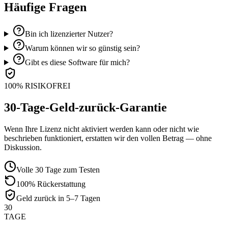
Häufige Fragen
Bin ich lizenzierter Nutzer?
Warum können wir so günstig sein?
Gibt es diese Software für mich?
100% RISIKOFREI
30-Tage-Geld-zurück-Garantie
Wenn Ihre Lizenz nicht aktiviert werden kann oder nicht wie
beschrieben funktioniert, erstatten wir den vollen Betrag — ohne
Diskussion.
Volle 30 Tage zum Testen
100% Rückerstattung
Geld zurück in 5–7 Tagen
30
TAGE