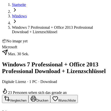
Startseite
Windows
Windows 7 Professional + Office 2013 Professional
Download + Lizenzschlüssel
📦
No image yet
Microsoft
Max. 30 Sek.
Windows 7 Professional + Office 2013
Professional Download + Lizenzschlüssel
Digitale Lizenz · 1 PC · Download
23 Personen sehen sich das gerade an
Vergleichen
Drucken
Wunschliste