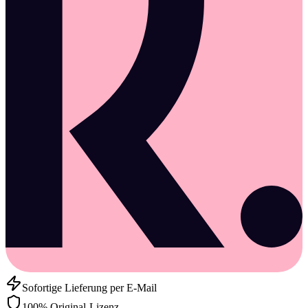
Sofortige Lieferung per E-Mail
100% Original-Lizenz