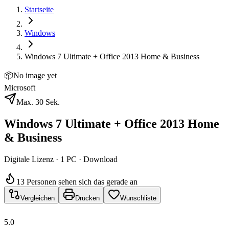
Startseite
Windows
Windows 7 Ultimate + Office 2013 Home & Business
📦
No image yet
Microsoft
Max. 30 Sek.
Windows 7 Ultimate + Office 2013 Home
& Business
Digitale Lizenz · 1 PC · Download
13 Personen sehen sich das gerade an
Vergleichen
Drucken
Wunschliste
5.0