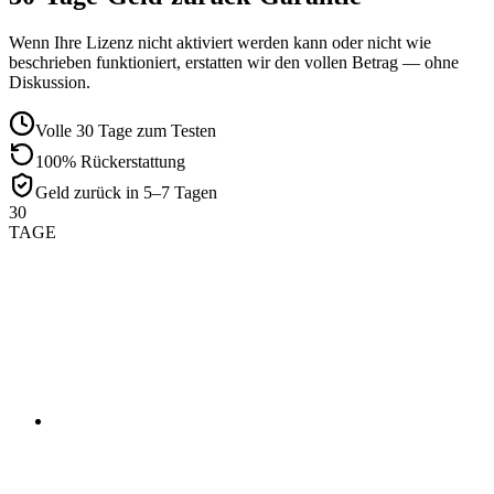
Wenn Ihre Lizenz nicht aktiviert werden kann oder nicht wie
beschrieben funktioniert, erstatten wir den vollen Betrag — ohne
Diskussion.
Volle 30 Tage zum Testen
100% Rückerstattung
Geld zurück in 5–7 Tagen
30
TAGE
01