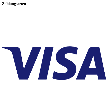
Zahlungsarten