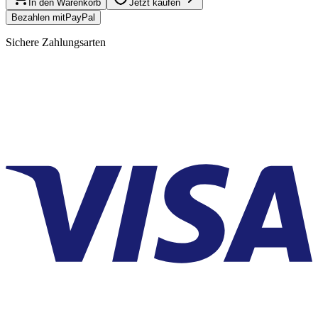
In den Warenkorb
Jetzt kaufen
Bezahlen mit
Pay
Pal
Sichere Zahlungsarten