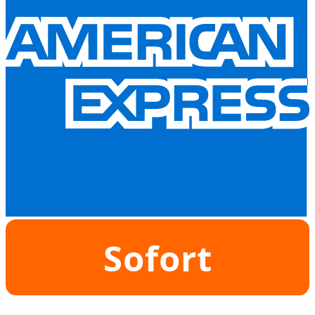
Sofort