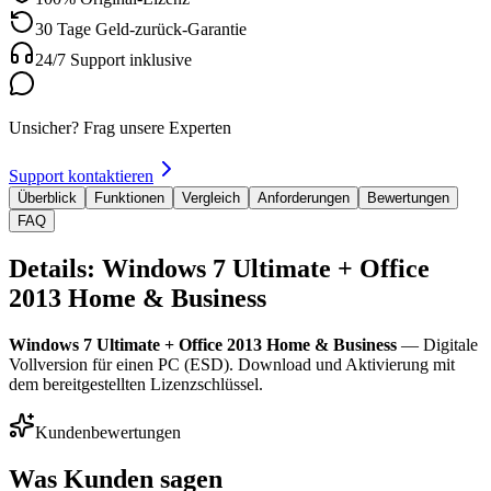
30 Tage Geld-zurück-Garantie
24/7 Support inklusive
Unsicher? Frag unsere Experten
Support kontaktieren
Überblick
Funktionen
Vergleich
Anforderungen
Bewertungen
FAQ
Details: Windows 7 Ultimate + Office
2013 Home & Business
Windows 7 Ultimate + Office 2013 Home & Business
— Digitale
Vollversion für einen PC (ESD). Download und Aktivierung mit
dem bereitgestellten Lizenzschlüssel.
Kundenbewertungen
Was Kunden sagen