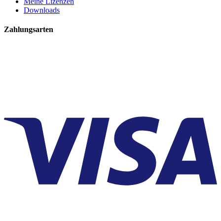
Meine Lizenzen
Downloads
Zahlungsarten