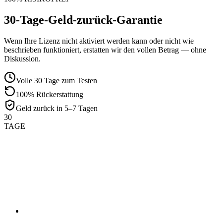
30-Tage-Geld-zurück-Garantie
Wenn Ihre Lizenz nicht aktiviert werden kann oder nicht wie
beschrieben funktioniert, erstatten wir den vollen Betrag — ohne
Diskussion.
Volle 30 Tage zum Testen
100% Rückerstattung
Geld zurück in 5–7 Tagen
30
TAGE