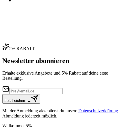
04
5% RABATT
Newsletter abonnieren
Erhalte exklusive Angebote und 5% Rabatt auf deine erste
Bestellung.
Jetzt sichern →
Mit der Anmeldung akzeptierst du unsere
Datenschutzerklärung
.
Abmeldung jederzeit möglich.
Willkommen
5%