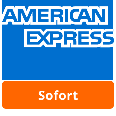
Sofort