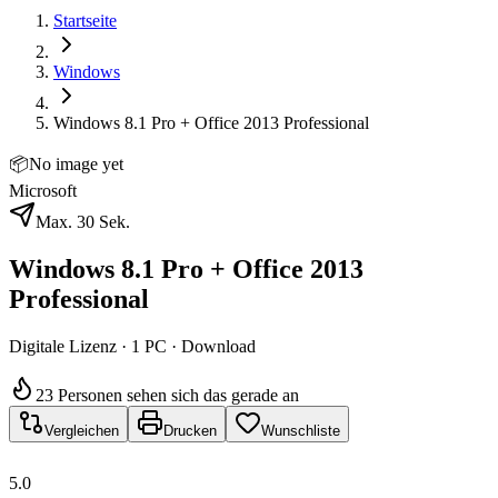
Startseite
Windows
Windows 8.1 Pro + Office 2013 Professional
📦
No image yet
Microsoft
Max. 30 Sek.
Windows 8.1 Pro + Office 2013
Professional
Digitale Lizenz · 1 PC · Download
23 Personen sehen sich das gerade an
Vergleichen
Drucken
Wunschliste
5.0