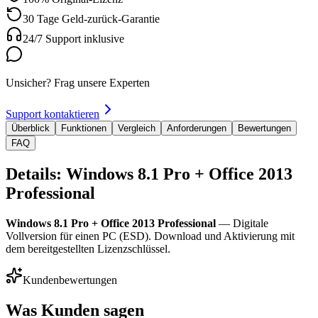
30 Tage Geld-zurück-Garantie
24/7 Support inklusive
Unsicher? Frag unsere Experten
Support kontaktieren
Überblick
Funktionen
Vergleich
Anforderungen
Bewertungen
FAQ
Details: Windows 8.1 Pro + Office 2013
Professional
Windows 8.1 Pro + Office 2013 Professional
— Digitale
Vollversion für einen PC (ESD). Download und Aktivierung mit
dem bereitgestellten Lizenzschlüssel.
Kundenbewertungen
Was Kunden sagen