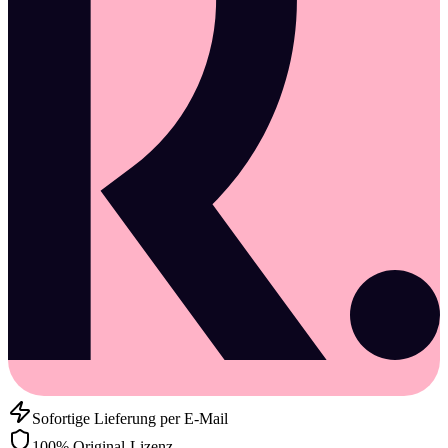
Sofortige Lieferung per E-Mail
100% Original-Lizenz