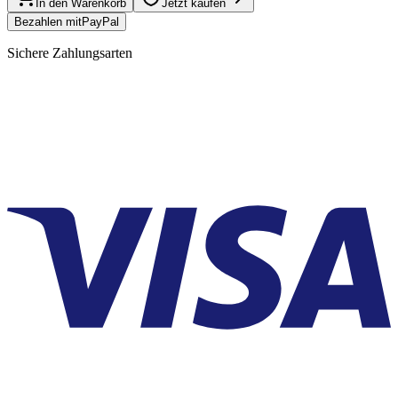
In den Warenkorb
Jetzt kaufen
Bezahlen mit
Pay
Pal
Sichere Zahlungsarten