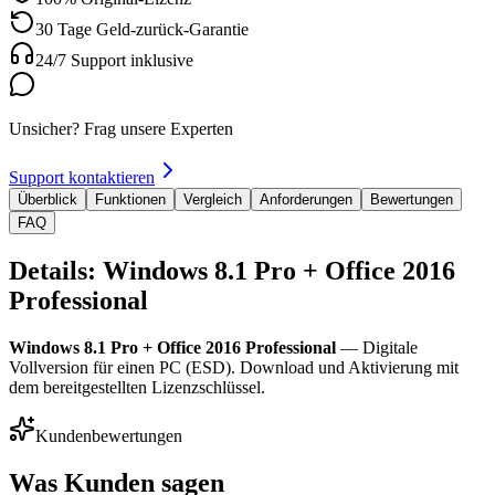
30 Tage Geld-zurück-Garantie
24/7 Support inklusive
Unsicher? Frag unsere Experten
Support kontaktieren
Überblick
Funktionen
Vergleich
Anforderungen
Bewertungen
FAQ
Details: Windows 8.1 Pro + Office 2016
Professional
Windows 8.1 Pro + Office 2016 Professional
— Digitale
Vollversion für einen PC (ESD). Download und Aktivierung mit
dem bereitgestellten Lizenzschlüssel.
Kundenbewertungen
Was Kunden sagen