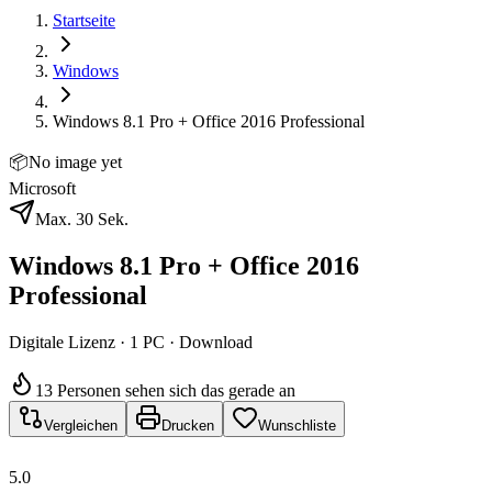
Startseite
Windows
Windows 8.1 Pro + Office 2016 Professional
📦
No image yet
Microsoft
Max. 30 Sek.
Windows 8.1 Pro + Office 2016
Professional
Digitale Lizenz · 1 PC · Download
13 Personen sehen sich das gerade an
Vergleichen
Drucken
Wunschliste
5.0