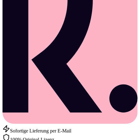
Sofortige Lieferung per E-Mail
100% Original-Lizenz