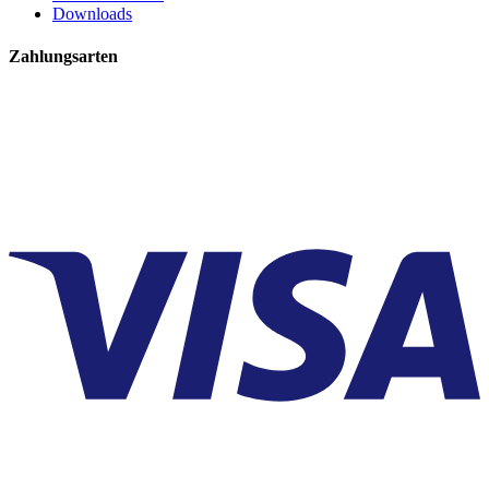
Downloads
Zahlungsarten