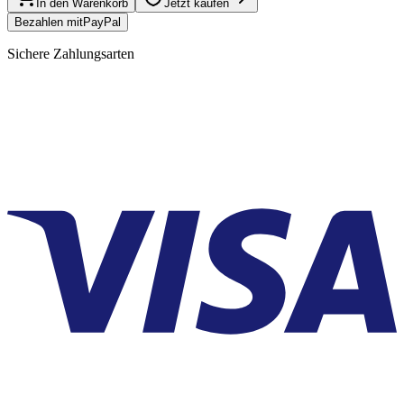
In den Warenkorb
Jetzt kaufen
Bezahlen mit
Pay
Pal
Sichere Zahlungsarten