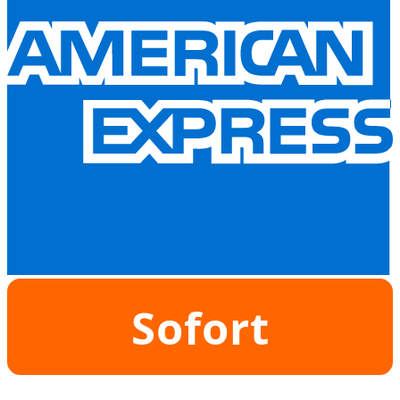
Sofort