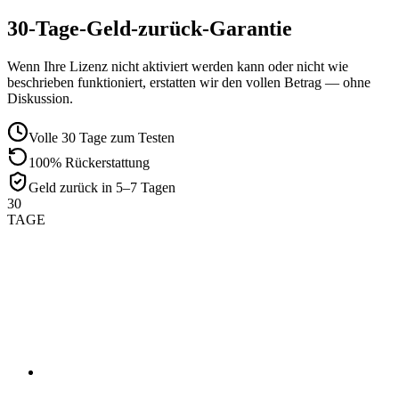
30-Tage-Geld-zurück-Garantie
Wenn Ihre Lizenz nicht aktiviert werden kann oder nicht wie
beschrieben funktioniert, erstatten wir den vollen Betrag — ohne
Diskussion.
Volle 30 Tage zum Testen
100% Rückerstattung
Geld zurück in 5–7 Tagen
30
TAGE
01