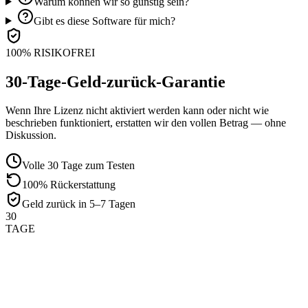
Warum können wir so günstig sein?
Gibt es diese Software für mich?
100% RISIKOFREI
30-Tage-Geld-zurück-Garantie
Wenn Ihre Lizenz nicht aktiviert werden kann oder nicht wie
beschrieben funktioniert, erstatten wir den vollen Betrag — ohne
Diskussion.
Volle 30 Tage zum Testen
100% Rückerstattung
Geld zurück in 5–7 Tagen
30
TAGE