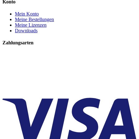
Konto
Mein Konto
Meine Bestellungen
Meine Lizenzen
Downloads
Zahlungsarten