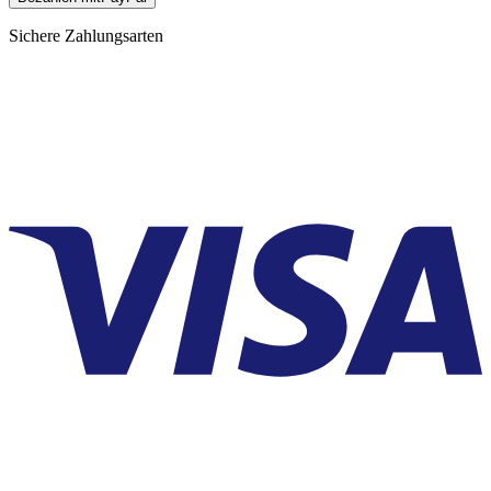
Sichere Zahlungsarten