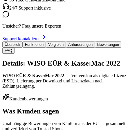
24/7 Support inklusive
Unsicher? Frag unsere Experten
Support kontaktieren
Überblick
Funktionen
Vergleich
Anforderungen
Bewertungen
FAQ
Details: WISO EÜR & Kasse:Mac 2022
WISO EÜR & Kasse:Mac 2022
— Vollversion als digitale Lizenz
(ESD). Lieferung per Download und Lizenzdaten nach
Zahlungseingang.
Kundenbewertungen
Was Kunden sagen
Unabhängige Bewertungen von Käufern aus der EU — gesammelt
und verifiziert von Trusted Shops.