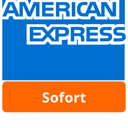
Sofort