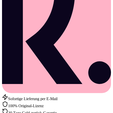
Sofortige Lieferung per E-Mail
100% Original-Lizenz
30 Tage Geld-zurück-Garantie