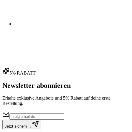
04
5% RABATT
Newsletter abonnieren
Erhalte exklusive Angebote und 5% Rabatt auf deine erste
Bestellung.
Jetzt sichern →