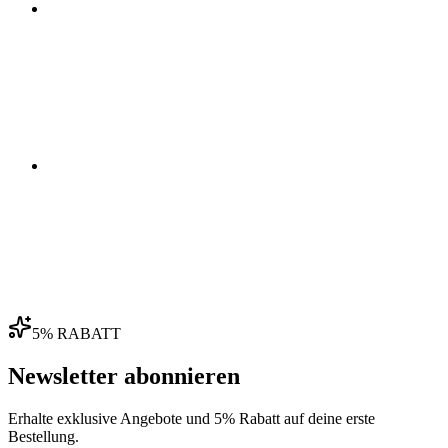
03
04
5% RABATT
Newsletter abonnieren
Erhalte exklusive Angebote und 5% Rabatt auf deine erste
Bestellung.