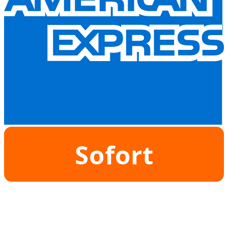
Sofort