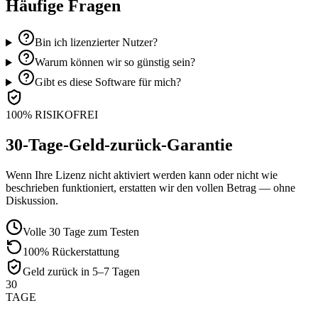
Häufige Fragen
Bin ich lizenzierter Nutzer?
Warum können wir so günstig sein?
Gibt es diese Software für mich?
100% RISIKOFREI
30-Tage-Geld-zurück-Garantie
Wenn Ihre Lizenz nicht aktiviert werden kann oder nicht wie
beschrieben funktioniert, erstatten wir den vollen Betrag — ohne
Diskussion.
Volle 30 Tage zum Testen
100% Rückerstattung
Geld zurück in 5–7 Tagen
30
TAGE