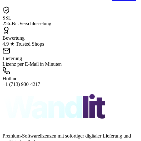
SSL
256-Bit-Verschlüsselung
Bewertung
4,9 ★ Trusted Shops
Lieferung
Lizenz per E-Mail in Minuten
Hotline
+1 (713) 930-4217
Wand
lit
Premium-Softwarelizenzen mit sofortiger digitaler Lieferung und