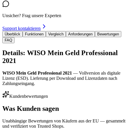
Unsicher? Frag unsere Experten
Support kontaktieren
Überblick
Funktionen
Vergleich
Anforderungen
Bewertungen
FAQ
Details: WISO Mein Geld Professional
2021
WISO Mein Geld Professional 2021
— Vollversion als digitale
Lizenz (ESD). Lieferung per Download und Lizenzdaten nach
Zahlungseingang.
Kundenbewertungen
Was Kunden sagen
Unabhängige Bewertungen von Käufern aus der EU — gesammelt
und verifiziert von Trusted Shops.