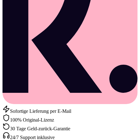
Sofortige Lieferung per E-Mail
100% Original-Lizenz
30 Tage Geld-zurück-Garantie
24/7 Support inklusive