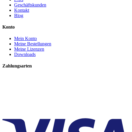
Geschäftskunden
Kontakt
Blog
Konto
Mein Konto
Meine Bestellungen
Meine Lizenzen
Downloads
Zahlungsarten