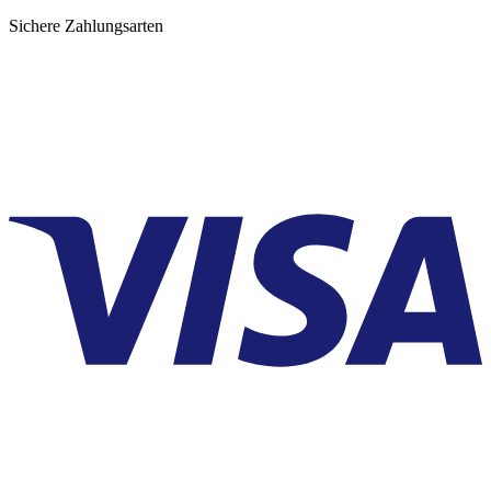
Sichere Zahlungsarten