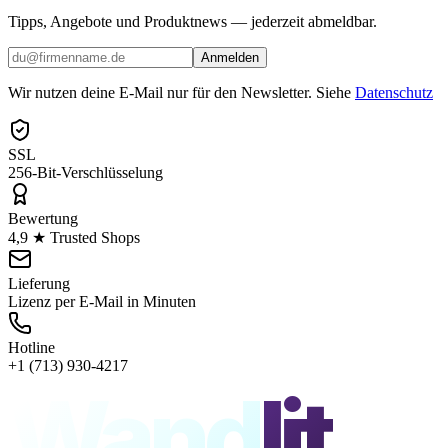
Tipps, Angebote und Produktnews — jederzeit abmeldbar.
Anmelden
Wir nutzen deine E-Mail nur für den Newsletter. Siehe
Datenschutz
SSL
256-Bit-Verschlüsselung
Bewertung
4,9 ★ Trusted Shops
Lieferung
Lizenz per E-Mail in Minuten
Hotline
+1 (713) 930-4217
Wand
lit