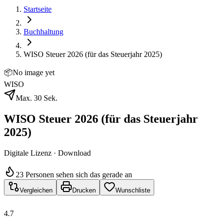
Startseite
Buchhaltung
WISO Steuer 2026 (für das Steuerjahr 2025)
📦
No image yet
WISO
Max. 30 Sek.
WISO Steuer 2026 (für das Steuerjahr
2025)
Digitale Lizenz · Download
23 Personen sehen sich das gerade an
Vergleichen
Drucken
Wunschliste
4.7