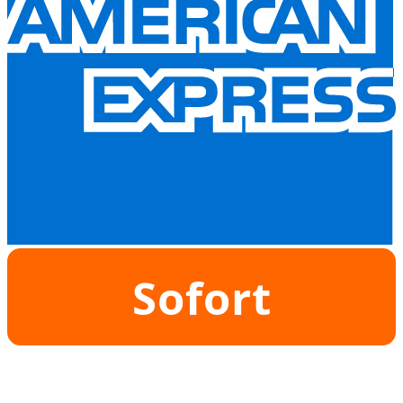
Sofort