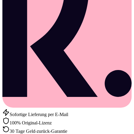
Sofortige Lieferung per E-Mail
100% Original-Lizenz
30 Tage Geld-zurück-Garantie